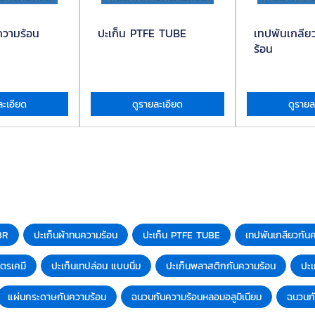
ความร้อน
ปะเก็น PTFE TUBE
เทปพันเกลีย
ร้อน
ละเอียด
ดูรายละเอียด
ดูรายล
BR
ปะเก็นผ้าทนความร้อน
ปะเก็น PTFE TUBE
เทปพันเกลียวกัน
ตรเคมี
ปะเก็นเทปล่อน แบบนิ่ม
ปะเก็นพลาสติกกันความร้อน
ปะ
แผ่นกระดาษกันความร้อน
ฉนวนกันความร้อนหลอมอลูมิเนียม
ฉนวนก