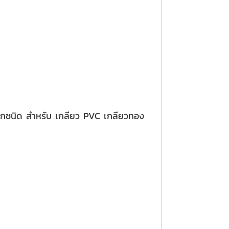
งานทุกชนิด สำหรับ เกลียว PVC เกลียวทอง