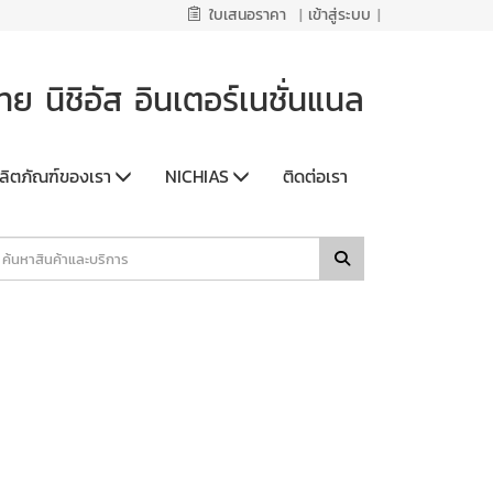
ใบเสนอราคา
|
เข้าสู่ระบบ
|
 นิชิอัส อินเตอร์เนชั่นแนล
ลิตภัณฑ์ของเรา
NICHIAS
ติดต่อเรา