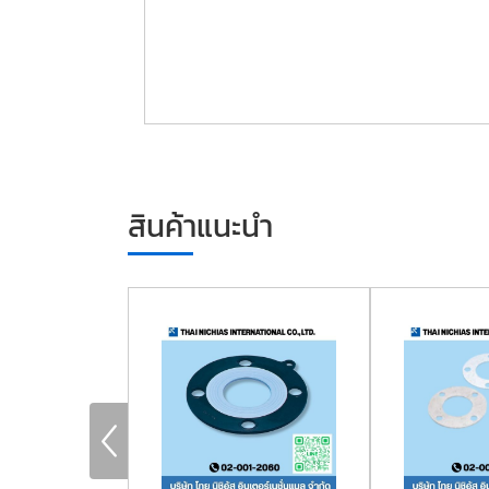
สินค้าแนะนำ