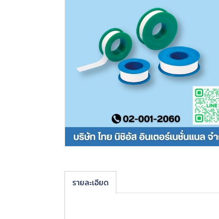
รายละเอียด