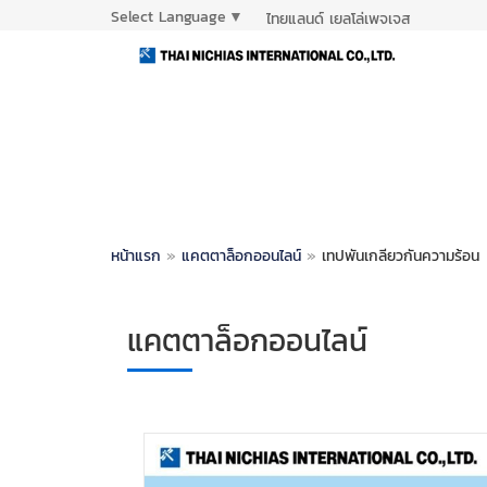
Select Language
▼
ไทยแลนด์ เยลโล่เพจเจส
หน้าแรก
»
แคตตาล็อกออนไลน์
»
เทปพันเกลียวกันความร้อน
แคตตาล็อกออนไลน์