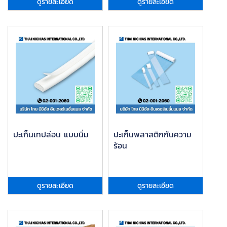
ดูรายละเอียด
ดูรายละเอียด
ปะเก็นเทปล่อน แบบนิ่ม
ปะเก็นพลาสติกกันความ
ร้อน
ดูรายละเอียด
ดูรายละเอียด