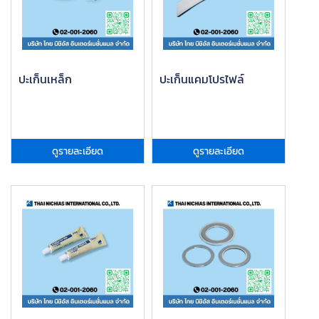
ปะเก็นเหล็ก
ปะเก็นแคมโปรไฟล์
ดูรายละเอียด
ดูรายละเอียด