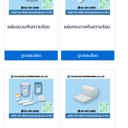
แผ่นฉนวนกันความร้อน
แผ่นกระดาษกันความร้อน
ดูรายละเอียด
ดูรายละเอียด