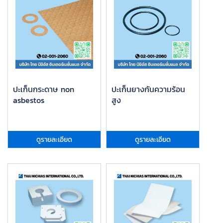
ปะเก็นกระดาษ non
ปะเก็นยางกันความร้อน
asbestos
สูง
ดูรายละเอียด
ดูรายละเอียด