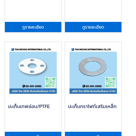
ดูรายละเอียด
ดูรายละเอียด
ปะเก็นเทฟล่อน/PTFE
ปะเก็นกราไฟท์เสริมเหล็ก