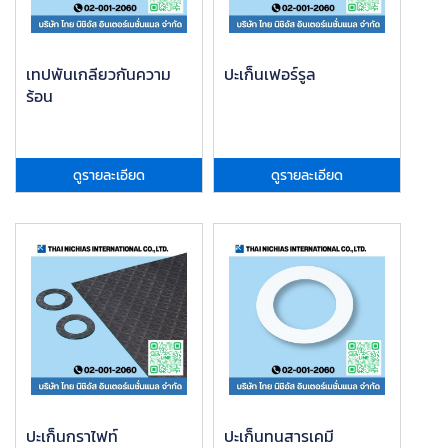
เทปพันเกลียวกันความ
ปะเก็นเฟอร์รูล
ร้อน
ดูรายละเอียด
ดูรายละเอียด
ปะเก็นกราไฟท์
ปะเก็นทนสารเคมี