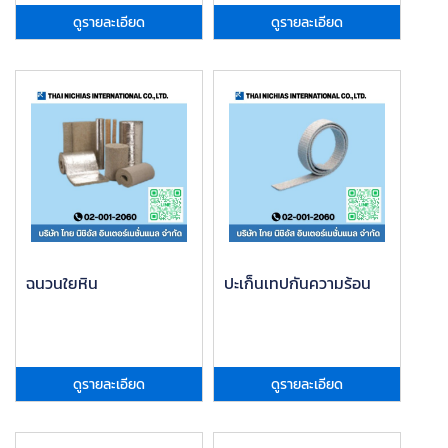
ดูรายละเอียด
ดูรายละเอียด
ฉนวนใยหิน
ปะเก็นเทปกันความร้อน
ดูรายละเอียด
ดูรายละเอียด