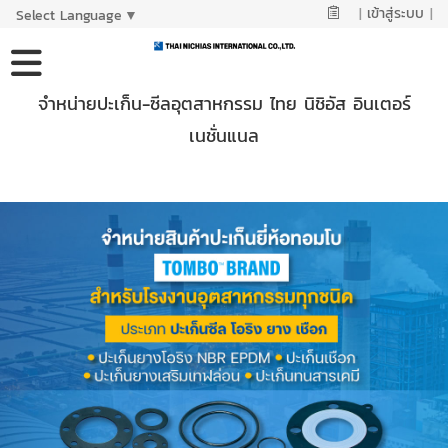
|
เข้าสู่ระบบ
|
Select Language
▼
จำหน่ายปะเก็น-ซีลอุตสาหกรรม ไทย นิชิอัส อินเตอร์
เนชั่นแนล