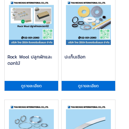
Rock Wool ปลูกผักและ
ปะเก็นเชือก
ดอกไม้
ดูรายละเอียด
ดูรายละเอียด