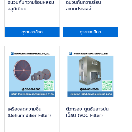
ฉนวนกันความร้อนหลอม
ฉนวนกันความร้อน
อลูมิเนียม
อเนกประสงค์
ดูรายละเอียด
ดูรายละเอียด
เครื่องลดความชื้น
ตัวกรอง-ดูดซับสารปน
(Dehumidifier Filter)
เปื้อน (VOC Filter)