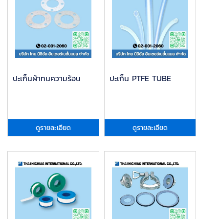
ปะเก็นผ้าทนความร้อน
ปะเก็น PTFE TUBE
ดูรายละเอียด
ดูรายละเอียด