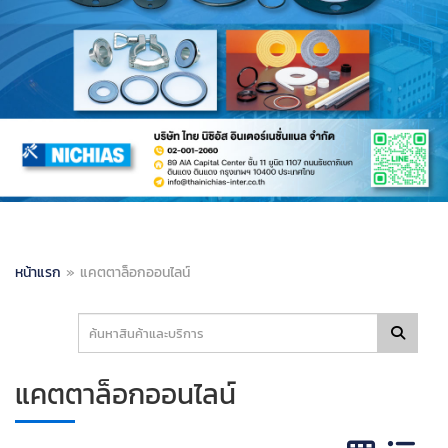
หน้าแรก
»
แคตตาล็อกออนไลน์
แคตตาล็อกออนไลน์